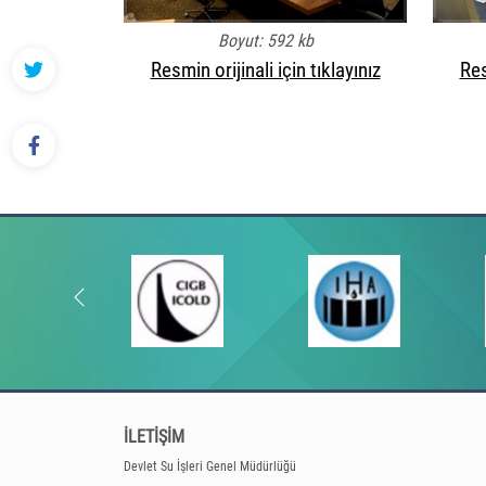
Boyut: 592 kb
Resmin orijinali için tıklayınız
Res
İLETİŞİM
Devlet Su İşleri Genel Müdürlüğü