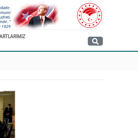
ARTLARIMIZ