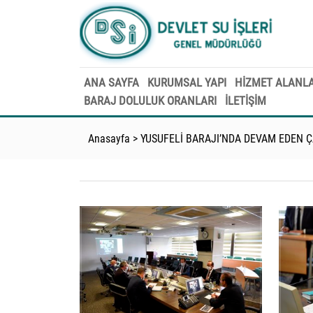
ANA SAYFA
KURUMSAL YAPI
HİZMET ALANLA
BARAJ DOLULUK ORANLARI
İLETİŞİM
Anasayfa
>
YUSUFELİ BARAJI’NDA DEVAM EDEN Ç