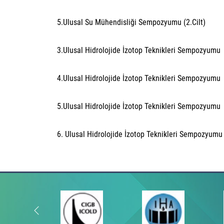
5.Ulusal Su Mühendisliği Sempozyumu (2.Cilt)
3.Ulusal Hidrolojide İzotop Teknikleri Sempozyum
4.Ulusal Hidrolojide İzotop Teknikleri Sempozyumu
5.Ulusal Hidrolojide İzotop Teknikleri Sempozyumu
6. Ulusal Hidrolojide İzotop Teknikleri Sempozyumu