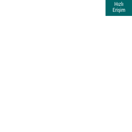
Hızlı
Erişim