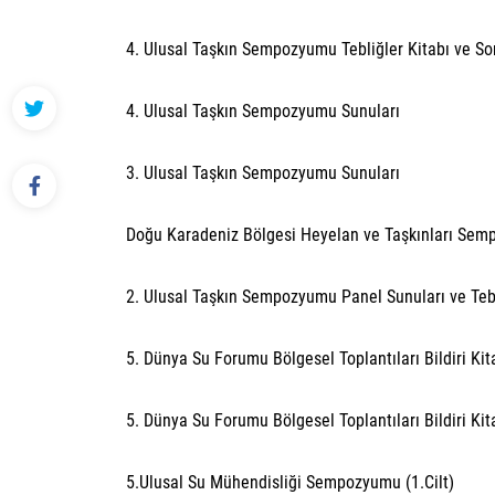
4. Ulusal Taşkın Sempozyumu Tebliğler Kitabı ve So
4. Ulusal Taşkın Sempozyumu Sunuları
3. Ulusal Taşkın Sempozyumu Sunuları
Doğu Karadeniz Bölgesi Heyelan ve Taşkınları Semp
2. Ulusal Taşkın Sempozyumu Panel Sunuları ve Tebl
5. Dünya Su Forumu Bölgesel Toplantıları Bildiri Kit
5. Dünya Su Forumu Bölgesel Toplantıları Bildiri Kit
5.Ulusal Su Mühendisliği Sempozyumu (1.Cilt)