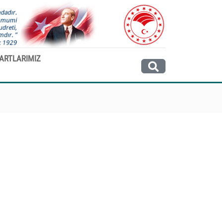
ARTLARIMIZ