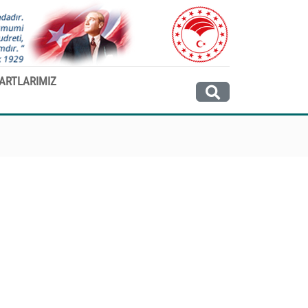
ARTLARIMIZ