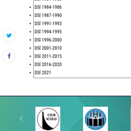
DSİ 1984-1986
DSİ 1987-1990
DSİ 1991-1993
DSİ 1994-1995
DSİ 1996-2000
DSİ 2001-2010
DSİ 2011-2015
DSİ 2016-2020
DSİ 2021