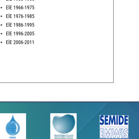
EİE 1966-1975
EİE 1976-1985
EİE 1986-1995
EİE 1996-2005
EİE 2006-2011