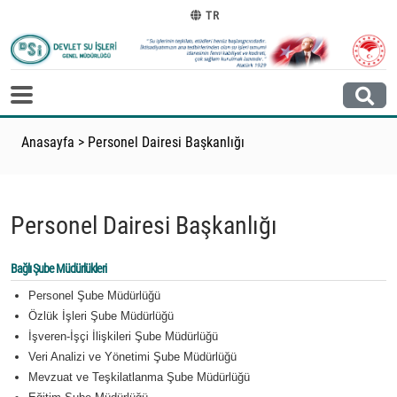
TR
Anasayfa
>
Personel Dairesi Başkanlığı
Personel Dairesi Başkanlığı
Bağlı Şube Müdürlükleri
Personel Şube Müdürlüğü
Özlük İşleri Şube Müdürlüğü
İşveren-İşçi İlişkileri Şube Müdürlüğü
Veri Analizi ve Yönetimi Şube Müdürlüğü
Mevzuat ve Teşkilatlanma Şube Müdürlüğü