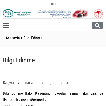
TR
Anasayfa
>
Bilgi Edinme
Bilgi Edinme
Başvuru yapmadan önce bilgilerinize sunulur.
Bilgi Edinme Hakkı Kanununun Uygulanmasına İlişkin Esas ve
Usuller Hakkında Yönetmelik