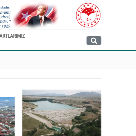
ARTLARIMIZ