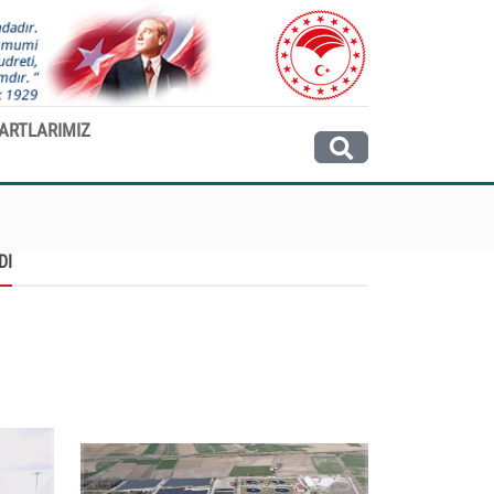
ARTLARIMIZ
DI