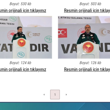
Boyut: 530 kb
Boyut: 503 kb
min orijinali için tıklayınız
Resmin orijinali için tıklay
Boyut: 124 kb
Boyut: 126 kb
min orijinali için tıklayınız
Resmin orijinali için tıklay
«
»
1