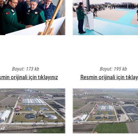
Boyut: 173 kb
Boyut: 195 kb
min orijinali için tıklayınız
Resmin orijinali için tıklay