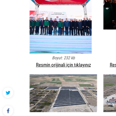
Boyut: 232 kb
Resmin orijinali için tıklayınız
Res