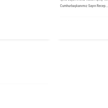
Cumhurbaşkanımız Sayın Recep..