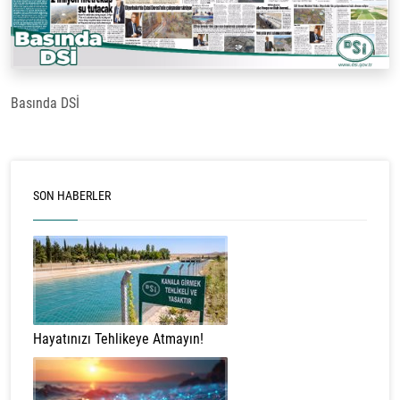
Basında DSİ
SON HABERLER
Hayatınızı Tehlikeye Atmayın!