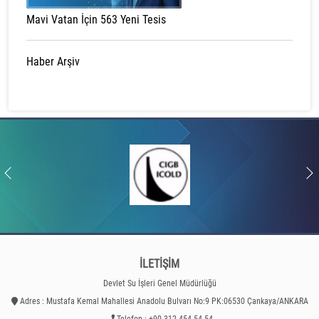
Mavi Vatan İçin 563 Yeni Tesis
Haber Arşiv
İLETİŞİM
Devlet Su İşleri Genel Müdürlüğü
Adres : Mustafa Kemal Mahallesi Anadolu Bulvarı No:9 PK:06530 Çankaya/ANKARA