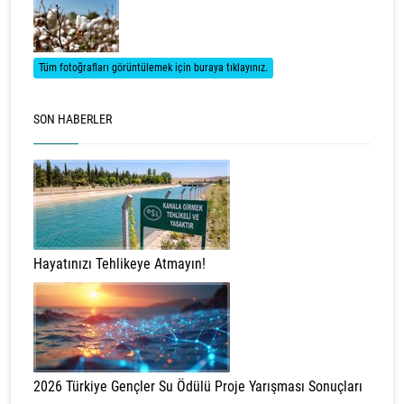
Tüm fotoğrafları görüntülemek için buraya tıklayınız.
SON HABERLER
Hayatınızı Tehlikeye Atmayın!
2026 Türkiye Gençler Su Ödülü Proje Yarışması Sonuçları