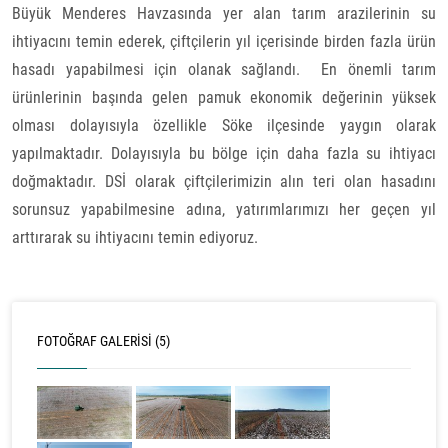
Büyük Menderes Havzasında yer alan tarım arazilerinin su
ihtiyacını temin ederek, çiftçilerin yıl içerisinde birden fazla ürün
hasadı yapabilmesi için olanak sağlandı. En önemli tarım
ürünlerinin başında gelen pamuk ekonomik değerinin yüksek
olması dolayısıyla özellikle Söke ilçesinde yaygın olarak
yapılmaktadır. Dolayısıyla bu bölge için daha fazla su ihtiyacı
doğmaktadır. DSİ olarak çiftçilerimizin alın teri olan hasadını
sorunsuz yapabilmesine adına, yatırımlarımızı her geçen yıl
arttırarak su ihtiyacını temin ediyoruz.
FOTOĞRAF GALERISI (5)