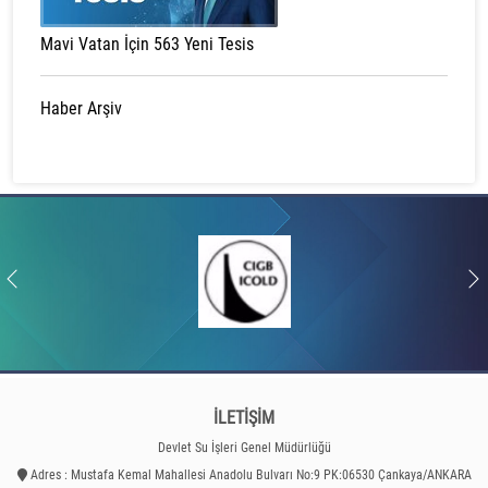
Mavi Vatan İçin 563 Yeni Tesis
Haber Arşiv
İLETİŞİM
Devlet Su İşleri Genel Müdürlüğü
Adres : Mustafa Kemal Mahallesi Anadolu Bulvarı No:9 PK:06530 Çankaya/ANKARA