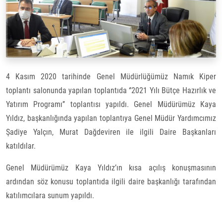
4 Kasım 2020 tarihinde Genel Müdürlüğümüz Namık Kiper
toplantı salonunda yapılan toplantıda ‘’2021 Yılı Bütçe Hazırlık ve
Yatırım Programı’’ toplantısı yapıldı.
Genel Müdürümüz Kaya
Yıldız, başkanlığında yapılan toplantıya Genel Müdür Yardımcımız
Şadiye Yalçın, Murat Dağdeviren ile ilgili Daire Başkanları
katıldılar.
Genel Müdürümüz Kaya Yıldız’ın kısa açılış konuşmasının
ardından söz konusu toplantıda ilgili daire başkanlığı tarafından
katılımcılara sunum yapıldı.